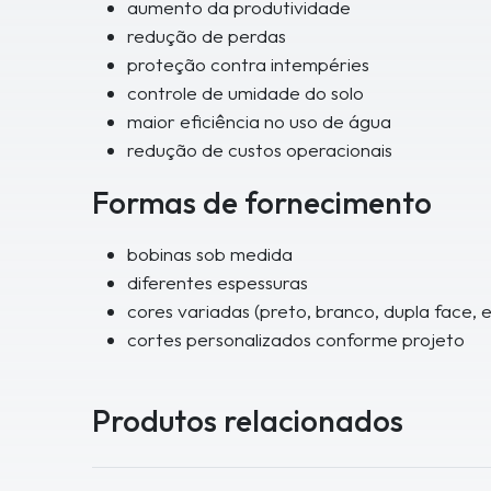
aumento da produtividade
redução de perdas
proteção contra intempéries
controle de umidade do solo
maior eficiência no uso de água
redução de custos operacionais
Formas de fornecimento
bobinas sob medida
diferentes espessuras
cores variadas (preto, branco, dupla face, e
cortes personalizados conforme projeto
Produtos relacionados