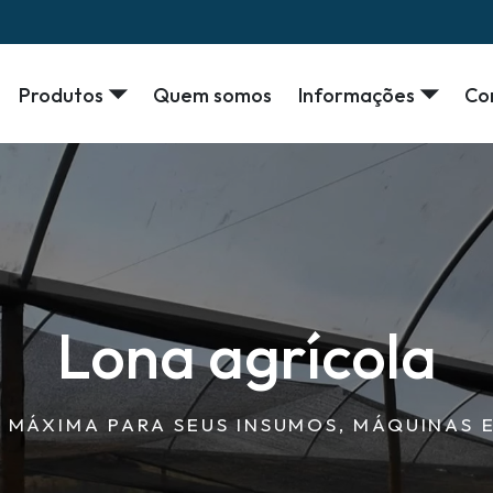
Produtos
Quem somos
Informações
Co
Lona agrícola
 MÁXIMA PARA SEUS INSUMOS, MÁQUINAS E