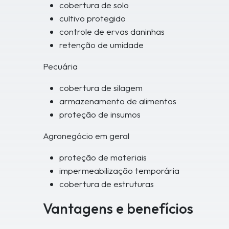
cobertura de solo
cultivo protegido
controle de ervas daninhas
retenção de umidade
Pecuária
cobertura de silagem
armazenamento de alimentos
proteção de insumos
Agronegócio em geral
proteção de materiais
impermeabilização temporária
cobertura de estruturas
Vantagens e benefícios