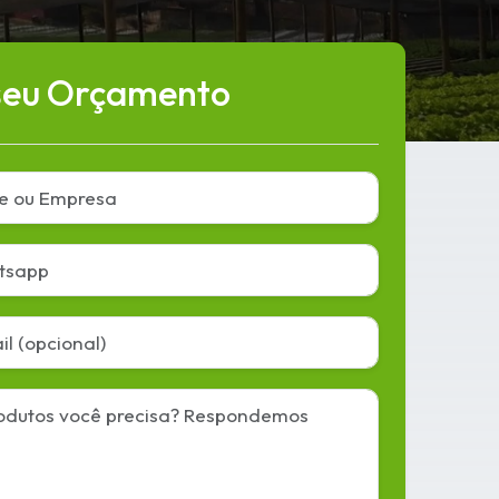
seu Orçamento