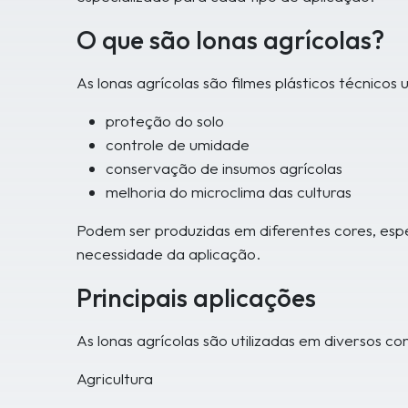
O que são lonas agrícolas?
As lonas agrícolas são filmes plásticos técnicos u
proteção do solo
controle de umidade
conservação de insumos agrícolas
melhoria do microclima das culturas
Podem ser produzidas em diferentes cores, esp
necessidade da aplicação.
Principais aplicações
As lonas agrícolas são utilizadas em diversos co
Agricultura