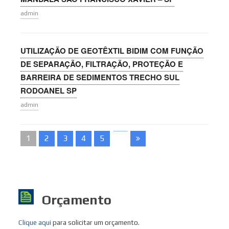
admin
UTILIZAÇÃO DE GEOTÊXTIL BIDIM COM FUNÇÃO
DE SEPARAÇÃO, FILTRAÇÃO, PROTEÇÃO E
BARREIRA DE SEDIMENTOS TRECHO SUL
RODOANEL SP
admin
1
2
3
4
5
Orçamento
Clique aqui
para solicitar um orçamento.