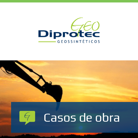
Casos de obra