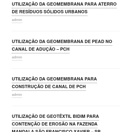
UTILIZAÇÃO DA GEOMEMBRANA PARA ATERRO
DE RESÍDUOS SÓLIDOS URBANOS
admin
UTILIZAÇÃO DA GEOMEMBRANA DE PEAD NO
CANAL DE ADUÇÃO – PCH
admin
UTILIZAÇÃO DA GEOMEMBRANA PARA
CONSTRUÇÃO DE CANAL DE PCH
admin
UTILIZAÇÃO DE GEOTÊXTIL BIDIM PARA
CONTENÇÃO DE EROSÃO NA FAZENDA
MANDALA SÃO FRANCISCO XAVIER – SP