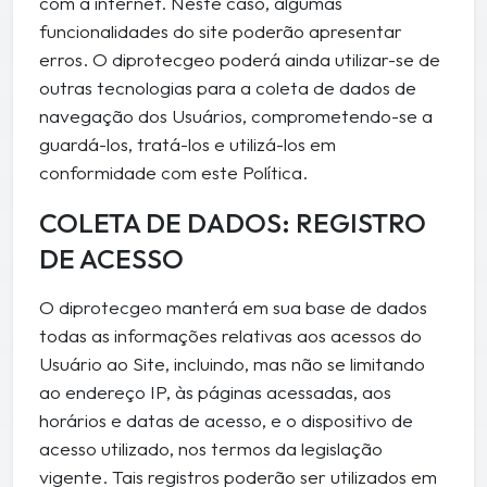
com a internet. Neste caso, algumas
funcionalidades do site poderão apresentar
erros. O diprotecgeo poderá ainda utilizar-se de
outras tecnologias para a coleta de dados de
navegação dos Usuários, comprometendo-se a
guardá-los, tratá-los e utilizá-los em
conformidade com este Política.
COLETA DE DADOS: REGISTRO
DE ACESSO
O diprotecgeo manterá em sua base de dados
todas as informações relativas aos acessos do
Usuário ao Site, incluindo, mas não se limitando
ao endereço IP, às páginas acessadas, aos
horários e datas de acesso, e o dispositivo de
acesso utilizado, nos termos da legislação
vigente. Tais registros poderão ser utilizados em