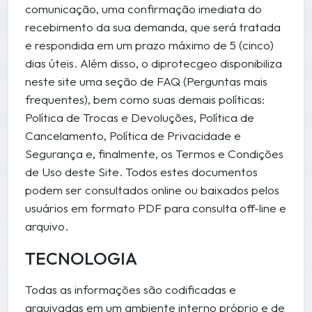
comunicação, uma confirmação imediata do
recebimento da sua demanda, que será tratada
e respondida em um prazo máximo de 5 (cinco)
dias úteis. Além disso, o diprotecgeo disponibiliza
neste site uma seção de FAQ (Perguntas mais
frequentes), bem como suas demais políticas:
Política de Trocas e Devoluções, Política de
Cancelamento, Política de Privacidade e
Segurança e, finalmente, os Termos e Condições
de Uso deste Site. Todos estes documentos
podem ser consultados online ou baixados pelos
usuários em formato PDF para consulta off-line e
arquivo.
TECNOLOGIA
Todas as informações são codificadas e
arquivadas em um ambiente interno próprio e de