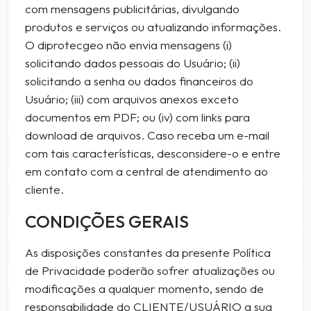
com mensagens publicitárias, divulgando
produtos e serviços ou atualizando informações.
O diprotecgeo não envia mensagens (i)
solicitando dados pessoais do Usuário; (ii)
solicitando a senha ou dados financeiros do
Usuário; (iii) com arquivos anexos exceto
documentos em PDF; ou (iv) com links para
download de arquivos. Caso receba um e-mail
com tais características, desconsidere-o e entre
em contato com a central de atendimento ao
cliente.
CONDIÇÕES GERAIS
As disposições constantes da presente Política
de Privacidade poderão sofrer atualizações ou
modificações a qualquer momento, sendo de
responsabilidade do CLIENTE/USUÁRIO a sua