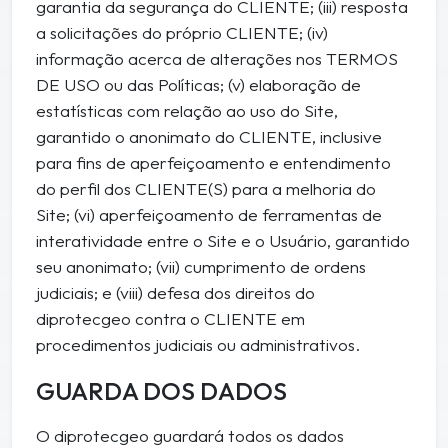
garantia da segurança do CLIENTE; (iii) resposta
a solicitações do próprio CLIENTE; (iv)
informação acerca de alterações nos TERMOS
DE USO ou das Políticas; (v) elaboração de
estatísticas com relação ao uso do Site,
garantido o anonimato do CLIENTE, inclusive
para fins de aperfeiçoamento e entendimento
do perfil dos CLIENTE(S) para a melhoria do
Site; (vi) aperfeiçoamento de ferramentas de
interatividade entre o Site e o Usuário, garantido
seu anonimato; (vii) cumprimento de ordens
judiciais; e (viii) defesa dos direitos do
diprotecgeo contra o CLIENTE em
procedimentos judiciais ou administrativos.
GUARDA DOS DADOS
O diprotecgeo guardará todos os dados