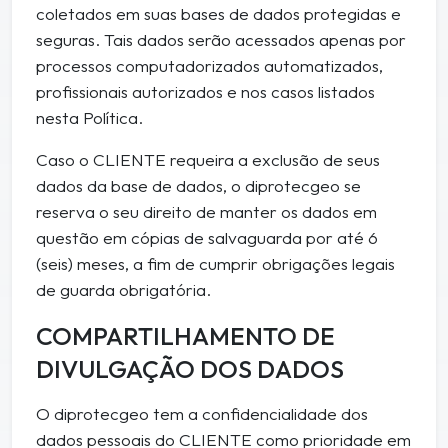
coletados em suas bases de dados protegidas e
seguras. Tais dados serão acessados apenas por
processos computadorizados automatizados,
profissionais autorizados e nos casos listados
nesta Política.
Caso o CLIENTE requeira a exclusão de seus
dados da base de dados, o diprotecgeo se
reserva o seu direito de manter os dados em
questão em cópias de salvaguarda por até 6
(seis) meses, a fim de cumprir obrigações legais
de guarda obrigatória.
COMPARTILHAMENTO DE
DIVULGAÇÃO DOS DADOS
O diprotecgeo tem a confidencialidade dos
dados pessoais do CLIENTE como prioridade em