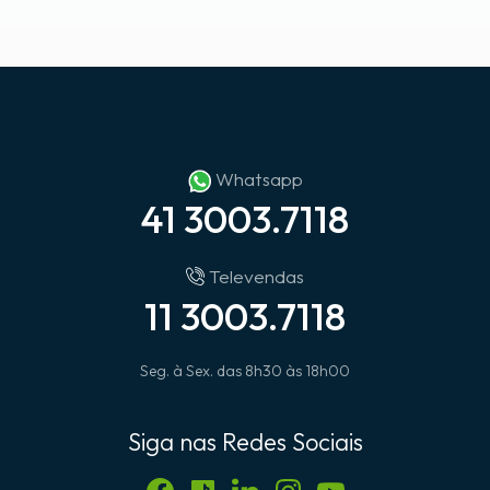
Whatsapp
41 3003.7118
Televendas
11 3003.7118
Seg. à Sex. das 8h30 às 18h00
Siga nas Redes Sociais