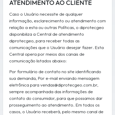
ATENDIMENTO AO CLIENTE
Caso o Usuário necessite de qualquer
informação, esclarecimento ou atendimento com
relação a esta ou outras Políticas, o diprotecgeo
disponibiliza a Central de atendimento
diprotecgeo, para receber todas as
comunicações que o Usuário desejar fazer. Esta
Central opera por meios dos canais de
comunicação listados abaixo:
Por formulário de contato no site identificando
sua demanda, Por e-mail enviando mensagem
eletrônica para vendas@diprotecgeo.com.br,
sempre acompanhada das informações de
contato do consumidor, para que possamos dar
prosseguimento ao atendimento. Em todos os
casos, o Usuário receberá, pelo mesmo canal de