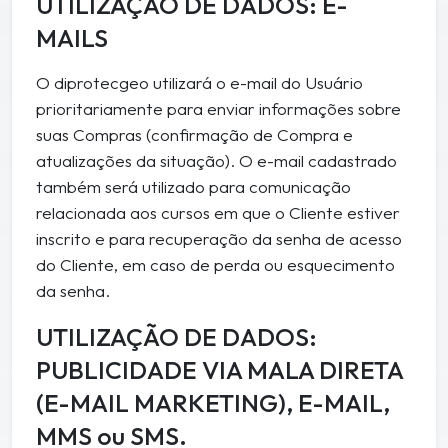
UTILIZAÇÃO DE DADOS: E-
MAILS
O diprotecgeo utilizará o e-mail do Usuário
prioritariamente para enviar informações sobre
suas Compras (confirmação de Compra e
atualizações da situação). O e-mail cadastrado
também será utilizado para comunicação
relacionada aos cursos em que o Cliente estiver
inscrito e para recuperação da senha de acesso
do Cliente, em caso de perda ou esquecimento
da senha.
UTILIZAÇÃO DE DADOS:
PUBLICIDADE VIA MALA DIRETA
(E-MAIL MARKETING), E-MAIL,
MMS ou SMS.