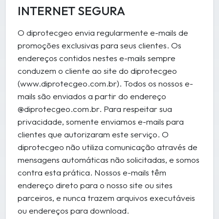
INTERNET SEGURA
O diprotecgeo envia regularmente e-mails de
promoções exclusivas para seus clientes. Os
endereços contidos nestes e-mails sempre
conduzem o cliente ao site do diprotecgeo
(www.diprotecgeo.com.br). Todos os nossos e-
mails são enviados a partir do endereço
@diprotecgeo.com.br. Para respeitar sua
privacidade, somente enviamos e-mails para
clientes que autorizaram este serviço. O
diprotecgeo não utiliza comunicação através de
mensagens automáticas não solicitadas, e somos
contra esta prática. Nossos e-mails têm
endereço direto para o nosso site ou sites
parceiros, e nunca trazem arquivos executáveis
ou endereços para download.