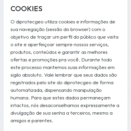
COOKIES
O diprotecgeo utiliza cookies e informações de
sua navegação (sessão do browser) com o
objetivo de traçar um perfil do público que visita
o site e aperfeiçoar sempre nossos serviços,
produtos, conteúdos e garantir as melhores
ofertas e promoções pra você. Durante todo
este processo mantemos suas informações em
sigilo absoluto. Vale lembrar que seus dados são
registrados pelo site do diprotecgeo de forma
automatizada, dispensando manipulação
humana. Para que estes dados permaneçam
intactos, nós desaconselhamos expressamente a
divulgação de sua senha a terceiros, mesmo a
amigos e parentes.