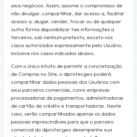
seus negócios. Assim, assume o compromisso de
não divulgar, compartilhar, dar acesso a, facilitar
acesso a, alugar, vender, trocar ou de qualquer
outra forma disponibilizar tais informações a
terceiros, sob nenhum pretexto, exceto nos
casos autorizados expressamente pelo Usuário,
inclusive nos casos indicados abaixo.
Com o único intuito de permitir a concretização
de Compras no Site, o diprotecgeo poderá
compartilhar dados pessoais dos Usuários com
seus parceiros comerciais, como empresas
processadoras de pagamentos, administradoras
de cartão de crédito e transportadoras. Neste
caso, serão compartilhados apenas os dados
pessoais imprescindíveis para que o parceiro
comercial do diprotecgeo desempenhe sua