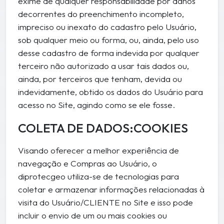
exime de qualquer responsabilidade por danos
decorrentes do preenchimento incompleto,
impreciso ou inexato do cadastro pelo Usuário,
sob qualquer meio ou forma, ou, ainda, pelo uso
desse cadastro de forma indevida por qualquer
terceiro não autorizado a usar tais dados ou,
ainda, por terceiros que tenham, devida ou
indevidamente, obtido os dados do Usuário para
acesso no Site, agindo como se ele fosse.
COLETA DE DADOS:COOKIES
Visando oferecer a melhor experiência de
navegação e Compras ao Usuário, o
diprotecgeo utiliza-se de tecnologias para
coletar e armazenar informações relacionadas à
visita do Usuário/CLIENTE no Site e isso pode
incluir o envio de um ou mais cookies ou