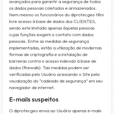
avançados para garantir a segurança de todos
os dados pessoais coletados e armazenados.
Nem mesmo os funcionários do diprotecgeo têm
livre acesso à base de dados dos CLIENTES,
sendo este limitado apenas àquelas pessoas
cujas funções exigem o contato com dados
pessoais. Entre as medidas de segurança
implementadas, estão a utilização de modernas
formas de criptografia e a instalação de
barreiras contra o acesso indevido à base de
dados (firewalls). Tais medidas podem ser
verificadas pelo Usuário acessando o Site pela
visualização do “cadeado de segurança” em seu
navegador de internet.
E-mails suspeitos
O diprotecgeo envia ao Usuário apenas e-mails