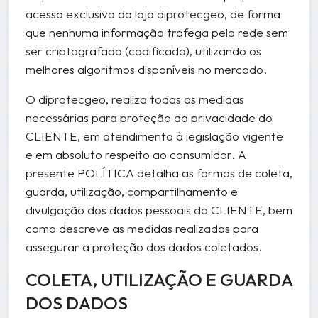
acesso exclusivo da loja diprotecgeo, de forma
que nenhuma informação trafega pela rede sem
ser criptografada (codificada), utilizando os
melhores algoritmos disponíveis no mercado.
O diprotecgeo, realiza todas as medidas
necessárias para proteção da privacidade do
CLIENTE, em atendimento à legislação vigente
e em absoluto respeito ao consumidor. A
presente POLÍTICA detalha as formas de coleta,
guarda, utilização, compartilhamento e
divulgação dos dados pessoais do CLIENTE, bem
como descreve as medidas realizadas para
assegurar a proteção dos dados coletados.
COLETA, UTILIZAÇÃO E GUARDA
DOS DADOS