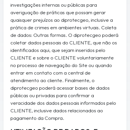
investigações internas ou públicas para
averiguação de práticas que possam gerar
quaisquer prejuízos ao diprotecgeo, inclusive a
prática de crimes em ambientes virtuais. Coleta
de dados: Outras formas. O diprotecgeo poderá
coletar dados pessoais do CLIENTE, que não os
identificados aqui, que sejam inseridos pelo
CLIENTE e sobre o CLIENTE voluntariamente
no processo de navegação do Site ou quando
entrar em contato com a central de
atendimento ao cliente. Finalmente, o
diprotecgeo poderá acessar bases de dados
públicas ou privadas para confirmar a
veracidade dos dados pessoais informados pelo
CLIENTE, inclusive dados relacionados ao
pagamento da Compra.