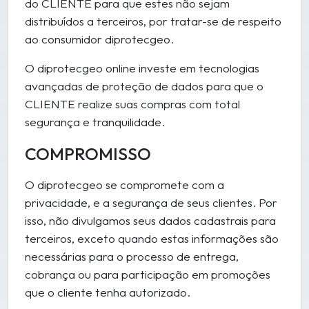
do CLIENTE para que estes não sejam
distribuídos a terceiros, por tratar-se de respeito
ao consumidor diprotecgeo.
O diprotecgeo online investe em tecnologias
avançadas de proteção de dados para que o
CLIENTE realize suas compras com total
segurança e tranquilidade.
COMPROMISSO
O diprotecgeo se compromete com a
privacidade, e a segurança de seus clientes. Por
isso, não divulgamos seus dados cadastrais para
terceiros, exceto quando estas informações são
necessárias para o processo de entrega,
cobrança ou para participação em promoções
que o cliente tenha autorizado.