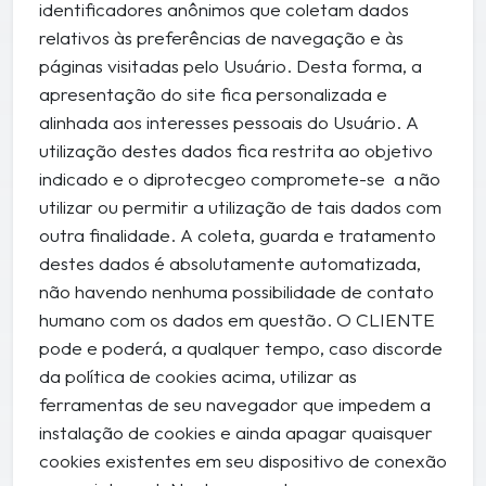
identificadores anônimos que coletam dados
relativos às preferências de navegação e às
páginas visitadas pelo Usuário. Desta forma, a
apresentação do site fica personalizada e
alinhada aos interesses pessoais do Usuário. A
utilização destes dados fica restrita ao objetivo
indicado e o diprotecgeo compromete-se a não
utilizar ou permitir a utilização de tais dados com
outra finalidade. A coleta, guarda e tratamento
destes dados é absolutamente automatizada,
não havendo nenhuma possibilidade de contato
humano com os dados em questão. O CLIENTE
pode e poderá, a qualquer tempo, caso discorde
da política de cookies acima, utilizar as
ferramentas de seu navegador que impedem a
instalação de cookies e ainda apagar quaisquer
cookies existentes em seu dispositivo de conexão