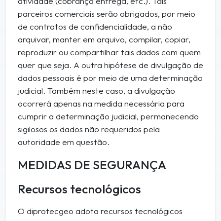
atividade (cobrança entrega, etc.). Tais
parceiros comerciais serão obrigados, por meio
de contratos de confidencialidade, a não
arquivar, manter em arquivo, compilar, copiar,
reproduzir ou compartilhar tais dados com quem
quer que seja. A outra hipótese de divulgação de
dados pessoais é por meio de uma determinação
judicial. Também neste caso, a divulgação
ocorrerá apenas na medida necessária para
cumprir a determinação judicial, permanecendo
sigilosos os dados não requeridos pela
autoridade em questão.
MEDIDAS DE SEGURANÇA
Recursos tecnológicos
O diprotecgeo adota recursos tecnológicos