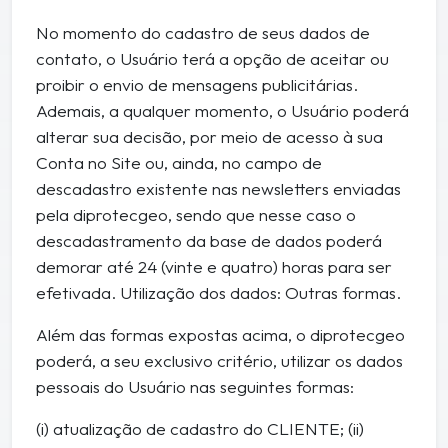
No momento do cadastro de seus dados de
contato, o Usuário terá a opção de aceitar ou
proibir o envio de mensagens publicitárias.
Ademais, a qualquer momento, o Usuário poderá
alterar sua decisão, por meio de acesso à sua
Conta no Site ou, ainda, no campo de
descadastro existente nas newsletters enviadas
pela diprotecgeo, sendo que nesse caso o
descadastramento da base de dados poderá
demorar até 24 (vinte e quatro) horas para ser
efetivada. Utilização dos dados: Outras formas.
Além das formas expostas acima, o diprotecgeo
poderá, a seu exclusivo critério, utilizar os dados
pessoais do Usuário nas seguintes formas:
(i) atualização de cadastro do CLIENTE; (ii)