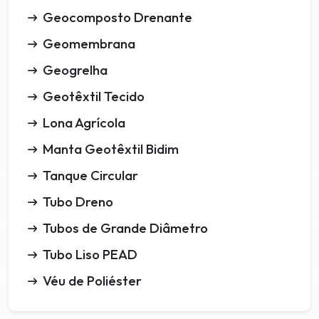
Geocomposto Drenante
Geomembrana
Geogrelha
Geotêxtil Tecido
Lona Agrícola
Manta Geotêxtil Bidim
Tanque Circular
Tubo Dreno
Tubos de Grande Diâmetro
Tubo Liso PEAD
Véu de Poliéster