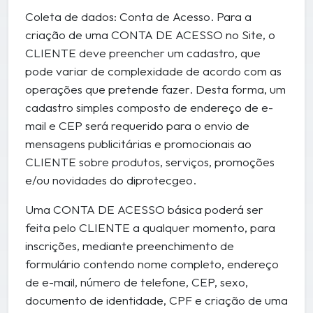
Coleta de dados: Conta de Acesso. Para a
criação de uma CONTA DE ACESSO no Site, o
CLIENTE deve preencher um cadastro, que
pode variar de complexidade de acordo com as
operações que pretende fazer. Desta forma, um
cadastro simples composto de endereço de e-
mail e CEP será requerido para o envio de
mensagens publicitárias e promocionais ao
CLIENTE sobre produtos, serviços, promoções
e/ou novidades do diprotecgeo.
Uma CONTA DE ACESSO básica poderá ser
feita pelo CLIENTE a qualquer momento, para
inscrições, mediante preenchimento de
formulário contendo nome completo, endereço
de e-mail, número de telefone, CEP, sexo,
documento de identidade, CPF e criação de uma