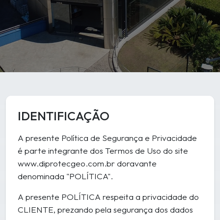
IDENTIFICAÇÃO
A presente Política de Segurança e Privacidade
é parte integrante dos Termos de Uso do site
www.diprotecgeo.com.br doravante
denominada "POLÍTICA".
A presente POLÍTICA respeita a privacidade do
CLIENTE, prezando pela segurança dos dados