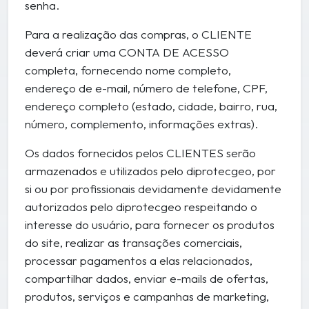
senha.
Para a realização das compras, o CLIENTE
deverá criar uma CONTA DE ACESSO
completa, fornecendo nome completo,
endereço de e-mail, número de telefone, CPF,
endereço completo (estado, cidade, bairro, rua,
número, complemento, informações extras).
Os dados fornecidos pelos CLIENTES serão
armazenados e utilizados pelo diprotecgeo, por
si ou por profissionais devidamente devidamente
autorizados pelo diprotecgeo respeitando o
interesse do usuário, para fornecer os produtos
do site, realizar as transações comerciais,
processar pagamentos a elas relacionados,
compartilhar dados, enviar e-mails de ofertas,
produtos, serviços e campanhas de marketing,