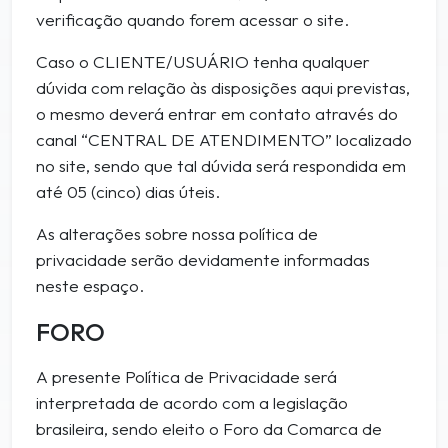
verificação quando forem acessar o site.
Caso o CLIENTE/USUÁRIO tenha qualquer
dúvida com relação às disposições aqui previstas,
o mesmo deverá entrar em contato através do
canal “CENTRAL DE ATENDIMENTO” localizado
no site, sendo que tal dúvida será respondida em
até 05 (cinco) dias úteis.
As alterações sobre nossa política de
privacidade serão devidamente informadas
neste espaço.
FORO
A presente Política de Privacidade será
interpretada de acordo com a legislação
brasileira, sendo eleito o Foro da Comarca de