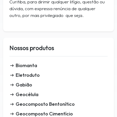
Curitiba, para dirimir qualquer litígio, questão ou
dúvida, com expressa renúncia de qualquer
outro, por mais privilegiado que seja.
Nossos produtos
Biomanta
Eletroduto
Gabião
Geocélula
Geocomposto Bentonítico
Geocomposto Cimentício