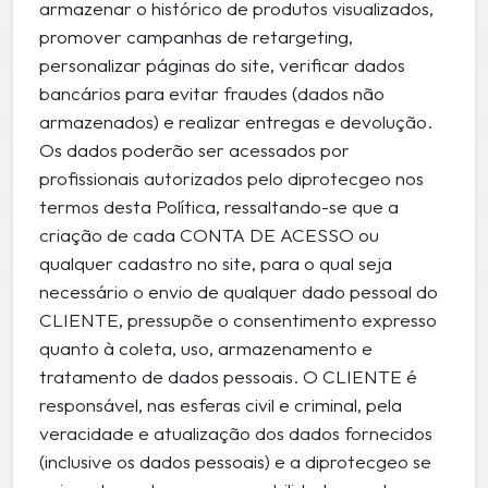
armazenar o histórico de produtos visualizados,
promover campanhas de retargeting,
personalizar páginas do site, verificar dados
bancários para evitar fraudes (dados não
armazenados) e realizar entregas e devolução.
Os dados poderão ser acessados por
profissionais autorizados pelo diprotecgeo nos
termos desta Política, ressaltando-se que a
criação de cada CONTA DE ACESSO ou
qualquer cadastro no site, para o qual seja
necessário o envio de qualquer dado pessoal do
CLIENTE, pressupõe o consentimento expresso
quanto à coleta, uso, armazenamento e
tratamento de dados pessoais. O CLIENTE é
responsável, nas esferas civil e criminal, pela
veracidade e atualização dos dados fornecidos
(inclusive os dados pessoais) e a diprotecgeo se